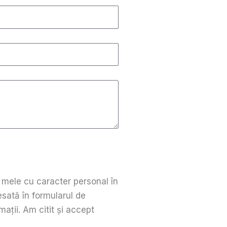
 mele cu caracter personal în
sată în formularul de
mații. Am citit și accept