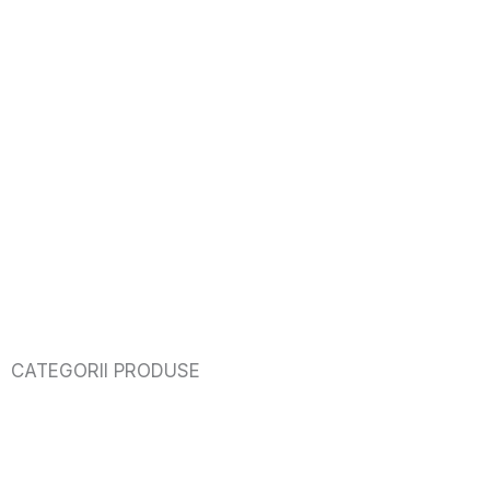
CATEGORII PRODUSE