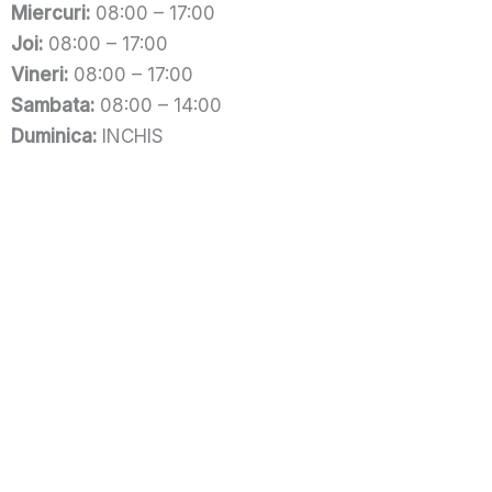
Miercuri:
08:00 – 17:00
Joi:
08:00 – 17:00
Vineri:
08:00 – 17:00
Sambata:
08:00 – 14:00
Duminica:
INCHIS