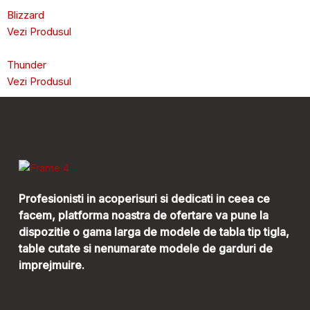
Blizzard
Vezi Produsul
Thunder
Vezi Produsul
Profesionisti in acoperisuri si dedicati in ceea ce
facem, platforma noastra de ofertare va pune la
dispozitie o gama larga de modele de tabla tip tigla,
table cutate si nenumarate modele de garduri de
imprejmuire.