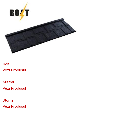
Bolt
Vezi Produsul
Mistral
Vezi Produsul
Storm
Vezi Produsul