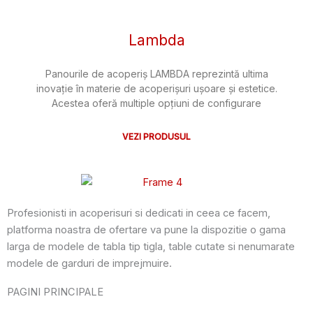
Lambda
Panourile de acoperiș LAMBDA reprezintă ultima
inovație în materie de acoperișuri ușoare și estetice.
Acestea oferă multiple opțiuni de configurare
VEZI PRODUSUL
Profesionisti in acoperisuri si dedicati in ceea ce facem,
platforma noastra de ofertare va pune la dispozitie o gama
larga de modele de tabla tip tigla, table cutate si nenumarate
modele de garduri de imprejmuire.
PAGINI PRINCIPALE