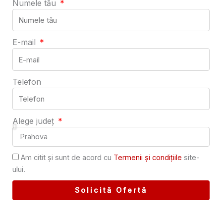
Numele tău
E-mail
Telefon
Alege județ
Am citit și sunt de acord cu
Termenii și condițiile
site-
ului.
Solicită Ofertă