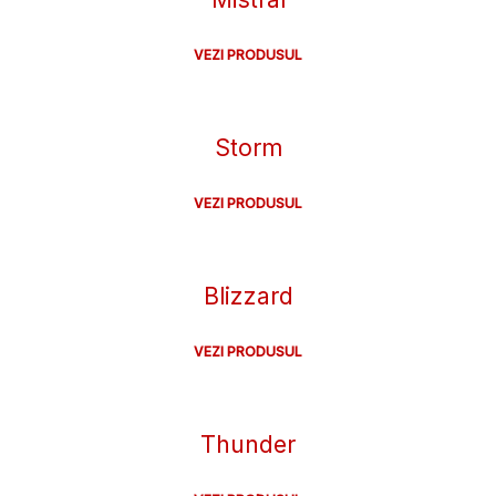
VEZI PRODUSUL
Storm
VEZI PRODUSUL
Blizzard
VEZI PRODUSUL
Thunder