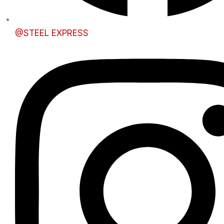
@STEEL EXPRESS