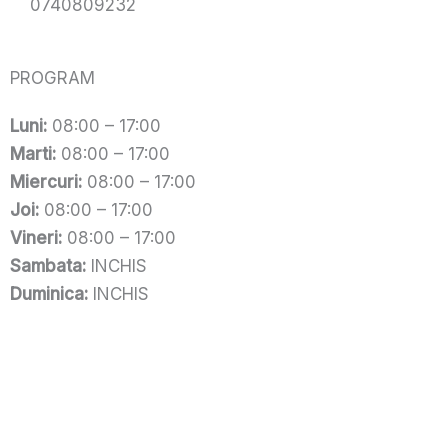
0740809232
PROGRAM
Luni:
08:00 – 17:00
Marti:
08:00 – 17:00
Miercuri:
08:00 – 17:00
Joi:
08:00 – 17:00
Vineri:
08:00 – 17:00
Sambata:
INCHIS
Duminica:
INCHIS