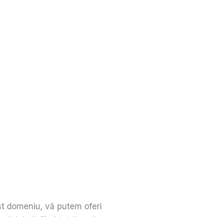
st domeniu, vă putem oferi