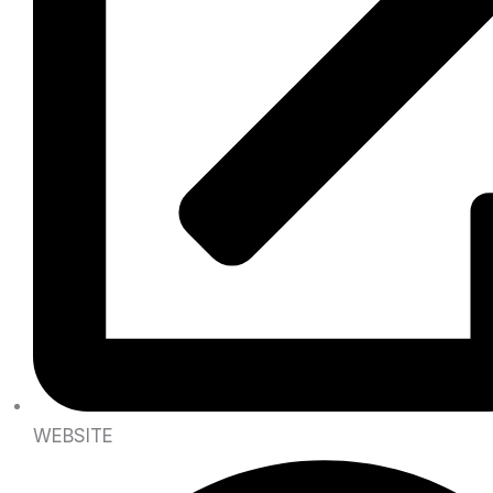
WEBSITE