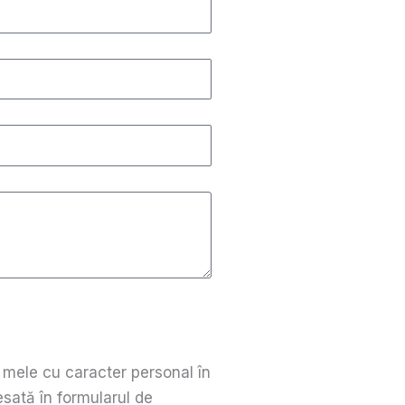
 mele cu caracter personal în
sată în formularul de