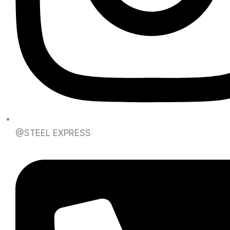
@STEEL EXPRESS