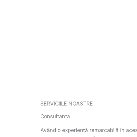
SERVICIILE NOASTRE
Consultanta
Având o experiență remarcabilă în ace