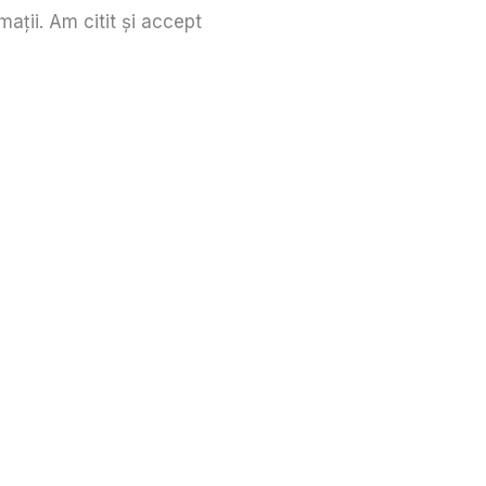
mații. Am citit și accept