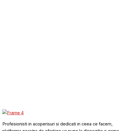
Profesionisti in acoperisuri si dedicati in ceea ce facem,