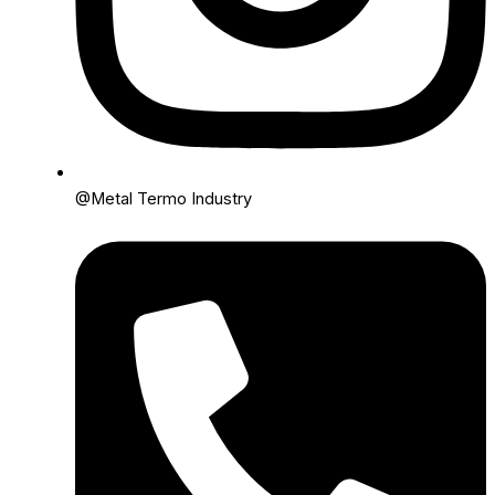
@Metal Termo Industry