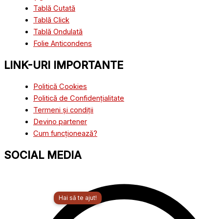
Tablă Cutată
Tablă Click
Tablă Ondulată
Folie Anticondens
LINK-URI IMPORTANTE
Politică Cookies
Politică de Confidențialitate
Termeni și condiții
Devino partener
Cum funcționează?
SOCIAL MEDIA