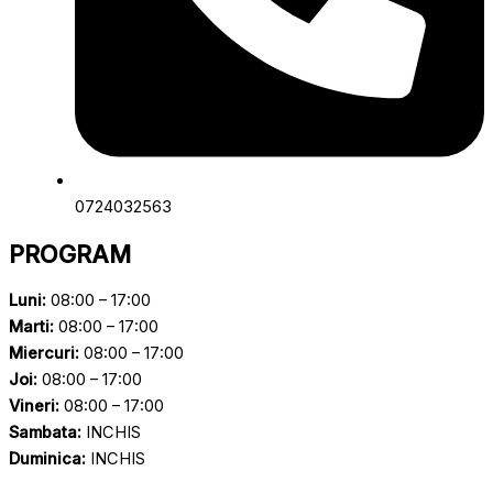
0724032563
PROGRAM
Luni:
08:00 – 17:00
Marti:
08:00 – 17:00
Miercuri:
08:00 – 17:00
Joi:
08:00 – 17:00
Vineri:
08:00 – 17:00
Sambata:
INCHIS
Duminica:
INCHIS