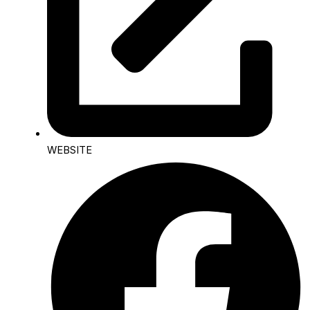
WEBSITE