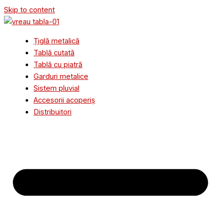
Skip to content
Țiglă metalică
Tablă cutată
Tablă cu piatră
Garduri metalice
Sistem pluvial
Accesorii acoperiș
Distribuitori