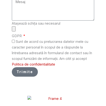
Atașează schița sau necesarul
GDPR
Sunt de acord cu prelucrarea datelor mele cu
caracter personal în scopul de a răspunde la
întrebarea adresată în formularul de contact sau în
scopul furnizării de informații. Am citit și accept
Politica de confidentialitate
Trimite