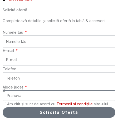
Solicită ofertă
Completează detaliile și solicită ofertă la tablă & accesorii.
Numele tău
E-mail
Telefon
Alege județ
Am citit și sunt de acord cu
Termenii și condițiile
site-ului.
Solicită Ofertă