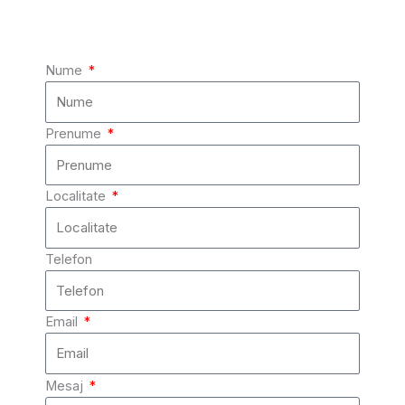
Nume
Prenume
Localitate
Telefon
Email
Mesaj