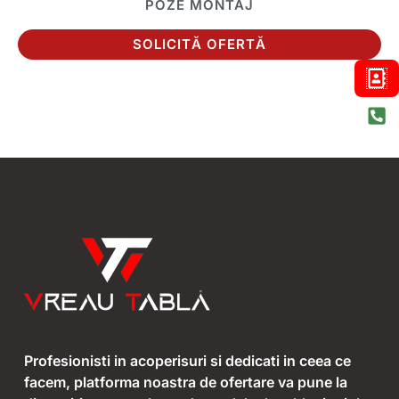
POZE MONTAJ
SOLICITĂ OFERTĂ
Profesionisti in acoperisuri si dedicati in ceea ce
facem, platforma noastra de ofertare va pune la