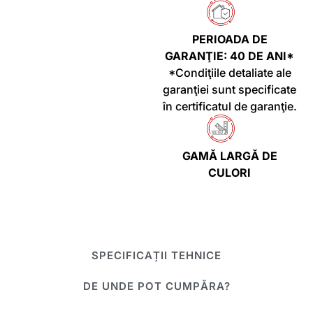
PERIOADA DE
GARANŢIE: 40 DE ANI*
*Condiţiile detaliate ale
garanţiei sunt specificate
în certificatul de garanţie.
GAMĂ LARGĂ DE
CULORI
SPECIFICAȚII TEHNICE
DE UNDE POT CUMPĂRA?