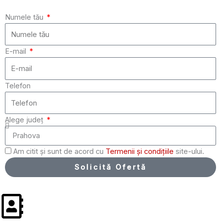
Numele tău
E-mail
Telefon
Alege județ
Am citit și sunt de acord cu
Termenii și condițiile
site-ului.
Solicită Ofertă