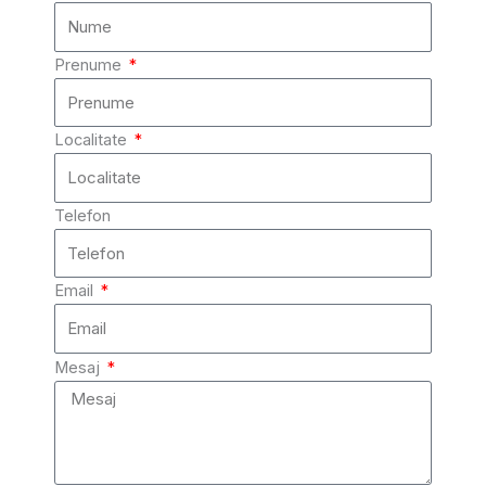
Prenume
Localitate
Telefon
Email
Mesaj