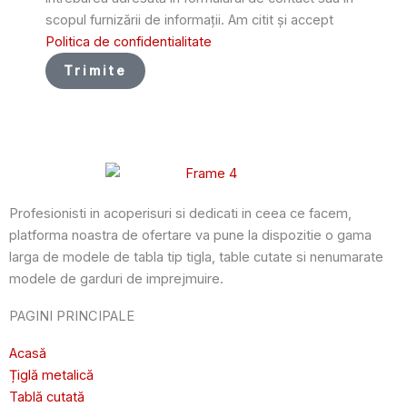
scopul furnizării de informații. Am citit și accept
Politica de confidentialitate
Trimite
Profesionisti in acoperisuri si dedicati in ceea ce facem,
platforma noastra de ofertare va pune la dispozitie o gama
larga de modele de tabla tip tigla, table cutate si nenumarate
modele de garduri de imprejmuire.
PAGINI PRINCIPALE
Acasă
Țiglă metalică
Tablă cutată