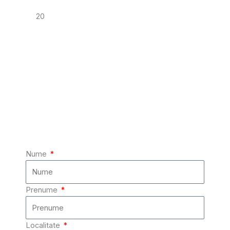
20
Nume
Prenume
Localitate