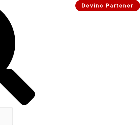
Devino Partener