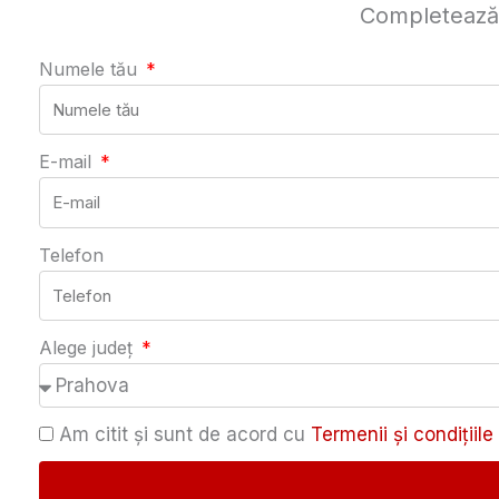
Completează de
Numele tău
E-mail
Telefon
Alege județ
Am citit și sunt de acord cu
Termenii și condițiile