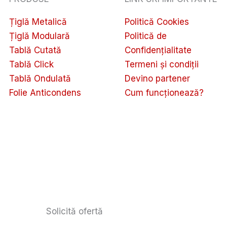
Țiglă Metalică
Politică Cookies
Țiglă Modulară
Politică de
Tablă Cutată
Confidențialitate
Tablă Click
Termeni și condiții
Tablă Ondulată
Devino partener
Folie Anticondens
Cum funcționează?
Solicită ofertă