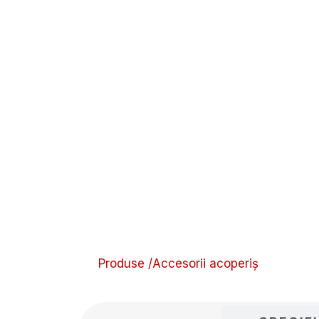
Produse /
Accesorii acoperiș