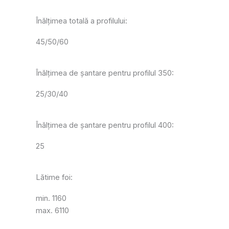
Înălțimea totală a profilului:
45/50/60
Înălțimea de șantare pentru profilul 350:
25/30/40
Înălțimea de șantare pentru profilul 400:
25
Lătime foi:
min. 1160
max. 6110