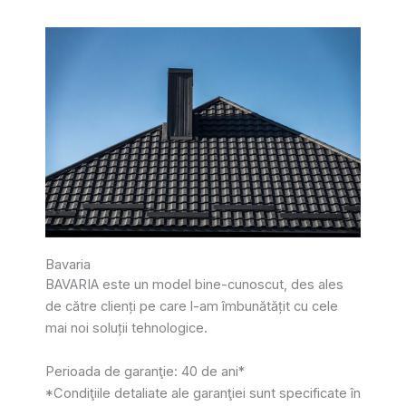
Bavaria
BAVARIA este un model bine-cunoscut, des ales
de către clienți pe care l-am îmbunătățit cu cele
mai noi soluții tehnologice.
Perioada de garanţie: 40 de ani*
*Condiţiile detaliate ale garanţiei sunt specificate în