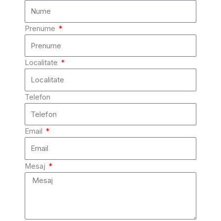
Prenume
Localitate
Telefon
Email
Mesaj