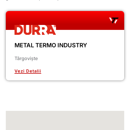
METAL TERMO INDUSTRY
Târgoviște
Vezi Detalii