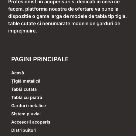
Profesionisti in acoperisuri si dedicati in ceea ce
facem, platforma noastra de ofertare va pune la
dispozitie o gama larga de modele de tabla tip tigla,
table cutate si nenumarate modele de garduri de
imprejmuire.
PAGINI PRINCIPALE
Acasă
Țiglă metalică
Tablă cutată
Tablă cu piatră
Garduri metalice
Sistem pluvial
Accesorii acoperiș
Distribuitori